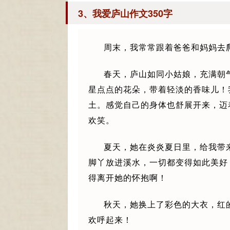
3、我爱庐山作文350字
周末，我常常跟着爸爸和妈妈去
春天，庐山如同小姑娘，充满朝
星点点的花朵，带着轻淡的香味儿！
土。感觉自己的身体也舒展开来，迈
欢笑。
夏天，她在炎炎夏日里，给我带
脚丫放进溪水，一切都变得如此美好
得离开她的怀抱啊！
秋天，她换上了彩色的大衣，红
欢呼起来！