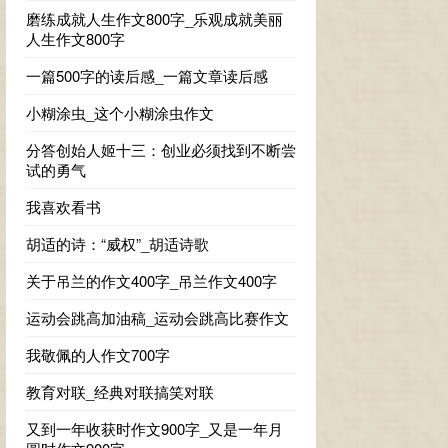
磨练成就人生作文800字_乐观成就美丽
人生作文800字
一篇500字的读后感_一篇文章读后感
小糊涂虫_这个小糊涂虫作文
分答创始人姬十三：创业必须找到不断尝
试的勇气
我喜欢看书
胡适的诗：“威权”_胡适诗歌
关于吊兰的作文400字_吊兰作文400字
运动会跳高加油稿_运动会跳高比赛作文
我敬佩的人作文700字
教育对联_经典对联搞笑对联
又到一年收获时作文900字_又是一年月