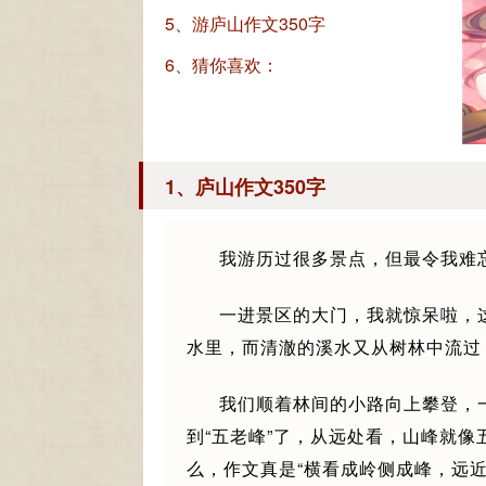
5、游庐山作文350字
6、猜你喜欢：
1、庐山作文350字
我游历过很多景点，但最令我难
一进景区的大门，我就惊呆啦，
水里，而清澈的溪水又从树林中流过
我们顺着林间的小路向上攀登，
到“五老峰”了，从远处看，山峰就
么，作文真是“横看成岭侧成峰，远近