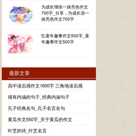
为成长增添一抹亮色作文
700字_分享，为成长添一
抹亮色作文700字
忆童年趣事作文500字_童
年趣事作文500字
最新文章
高中读后感作文1600字 三角地读后感
很有内涵的句子_经典内涵句子
孔子经典名句_孔子名言名句
黄瓜作文550字_关于黄瓜的作文
叶芝的诗_叶芝名言