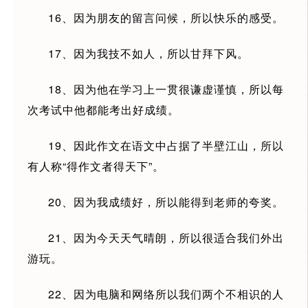
16、因为朋友的留言问候，所以快乐的感受。
17、因为我技不如人，所以甘拜下风。
18、因为他在学习上一贯很谦虚谨慎，所以每
次考试中他都能考出好成绩。
19、因此作文在语文中占据了半壁江山，所以
有人称“得作文者得天下”。
20、因为我成绩好，所以能得到老师的夸奖。
21、因为今天天气晴朗，所以很适合我们外出
游玩。
22、因为电脑和网络所以我们两个不相识的人