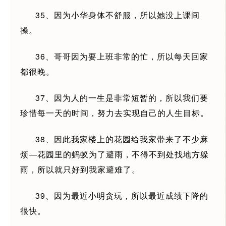
35、因为小华身体不舒服，所以她没上课间
操。
36、哥哥因为要上班非常的忙，所以每天回家
都很晚。
37、因为人的一生是非常短暂的，所以我们要
珍惜每一天的时间，努力去实现自己的人生目标。
38、因此我家楼上的花园给我家带来了不少麻
烦—花园里的蚂蚁为了避雨，不得不到处找地方躲
雨，所以就只好到我家避难了。
39、因为最近小明贪玩，所以最近成绩下降的
很快。