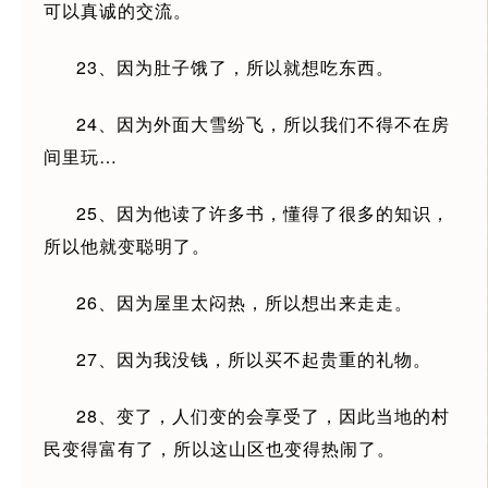
可以真诚的交流。
23、因为肚子饿了，所以就想吃东西。
24、因为外面大雪纷飞，所以我们不得不在房
间里玩…
25、因为他读了许多书，懂得了很多的知识，
所以他就变聪明了。
26、因为屋里太闷热，所以想出来走走。
27、因为我没钱，所以买不起贵重的礼物。
28、变了，人们变的会享受了，因此当地的村
民变得富有了，所以这山区也变得热闹了。