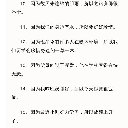
10、因为数天来连绵的阴雨，所以道路变得很
湿滑。
11、因为我们的身边有水，所以要好好珍惜。
12、因为现如今有许多人在破坏环境，所以我
们要学会珍惜身边的一草一木！
13、因为父母的过于溺爱，他在学校变得有恃
无恐。
14、因为我昨晚没睡好，所以今天感觉很疲
倦。
15、因为最近小刚努力学习，所以成绩上升
了。