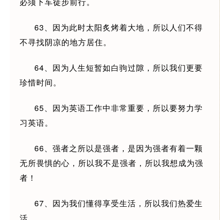
必须下车徒步前行。
63、因为此时太阳炙烤着大地，所以人们不得
不寻找阴凉的地方居住。
64、因为人生短暂如白驹过隙，所以我们更要
珍惜时间。
65、因为英语工作中非常重要，所以要努力学
习英语。
66、强者之所以是强者，是因为强者有着一颗
无所畏惧的心，所以我不是强者，所以我想成为强
者！
67、因为我们懂得享受生活，所以我们热爱生
活。