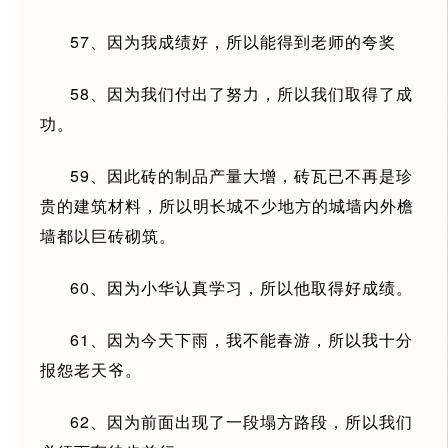
57、因为我成绩好，所以能得到老师的夸奖
58、因为我们付出了努力，所以我们取得了成
功。
59、因此砖的制品产量大增，砖瓦已不再是珍
贵的建筑材料，所以明长城不少地方的城墙内外檐
墙都以巨砖砌筑。
60、因为小华认真学习，所以他取得好成绩。
61、因为今天下雨，我不能春游，所以我十分
报怨老天爷。
62、因为前面出现了一段塌方路段，所以我们