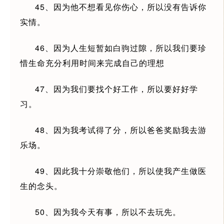
45、因为他不想看见你伤心，所以没有告诉你
实情。
46、因为人生短暂如白驹过隙，所以我们要珍
惜生命充分利用时间来完成自己的理想
47、因为我们要找个好工作，所以要好好学
习。
48、因为我考试得了分，所以爸爸奖励我去游
乐场。
49、因此我十分崇敬他们，所以使我产生做医
生的念头。
50、因为我今天有事，所以不去玩先。