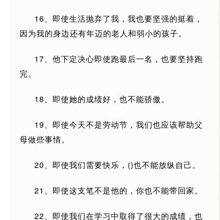
16、即使生活抛弃了我，我也要坚强的挺着，
因为我的身边还有年迈的老人和弱小的孩子。
17、他下定决心即使跑最后一名，也要坚持跑
完。
18、即使她的成绩好，也不能骄傲。
19、即使今天不是劳动节，我们也应该帮助父
母做些事情。
20、即使我们需要快乐，()也不能放纵自己。
21、即使这支笔不是他的，你也不能带回家。
22、即使我们在学习中取得了很大的成绩，也