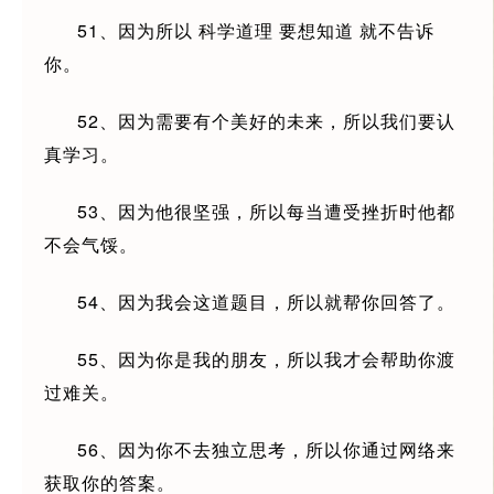
51、因为所以 科学道理 要想知道 就不告诉
你。
52、因为需要有个美好的未来，所以我们要认
真学习。
53、因为他很坚强，所以每当遭受挫折时他都
不会气馁。
54、因为我会这道题目，所以就帮你回答了。
55、因为你是我的朋友，所以我才会帮助你渡
过难关。
56、因为你不去独立思考，所以你通过网络来
获取你的答案。