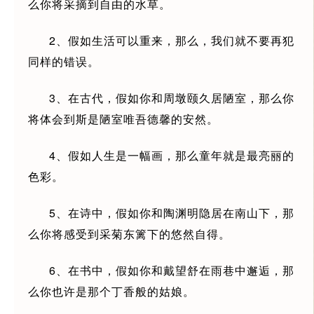
么你将采摘到自由的水草。
2、假如生活可以重来，那么，我们就不要再犯
同样的错误。
3、在古代，假如你和周墩颐久居陋室，那么你
将体会到斯是陋室唯吾德馨的安然。
4、假如人生是一幅画，那么童年就是最亮丽的
色彩。
5、在诗中，假如你和陶渊明隐居在南山下，那
么你将感受到采菊东篱下的悠然自得。
6、在书中，假如你和戴望舒在雨巷中邂逅，那
么你也许是那个丁香般的姑娘。