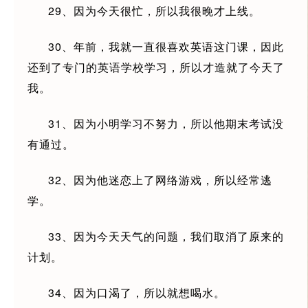
29、因为今天很忙，所以我很晚才上线。
30、年前，我就一直很喜欢英语这门课，因此
还到了专门的英语学校学习，所以才造就了今天了
我。
31、因为小明学习不努力，所以他期末考试没
有通过。
32、因为他迷恋上了网络游戏，所以经常逃
学。
33、因为今天天气的问题，我们取消了原来的
计划。
34、因为口渴了，所以就想喝水。