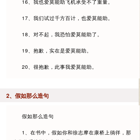
16、我也爱莫能助飞机承受不了重量。
17、我们试过千方百计，也爱莫能助。
18、对不起，我恐怕爱莫能助了。
19、抱歉，实在是爱莫能助。
20、很抱歉，此事我爱莫能助。
2、假如那么造句
假如那么造句
1、在书中，假如你和徐志摩在康桥上徜徉，那