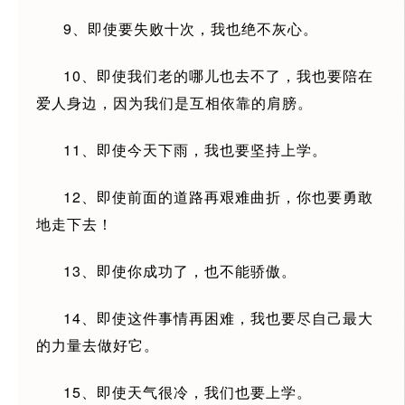
9、即使要失败十次，我也绝不灰心。
10、即使我们老的哪儿也去不了，我也要陪在
爱人身边，因为我们是互相依靠的肩膀。
11、即使今天下雨，我也要坚持上学。
12、即使前面的道路再艰难曲折，你也要勇敢
地走下去！
13、即使你成功了，也不能骄傲。
14、即使这件事情再困难，我也要尽自己最大
的力量去做好它。
15、即使天气很冷，我们也要上学。