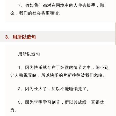
7、假如我们都对在困境中的人伸去援手，那
么，我们的社会将更和谐。
3、用所以造句
用所以造句
1、因为快乐就存在于细微的情节之中，细小到
让人熟视无睹，所以快乐的片断往往被我们忽略。
2、因为长大了，所以不能睡懒觉了。
3、因为李明学习刻苦，所以其成绩一直很优
秀。