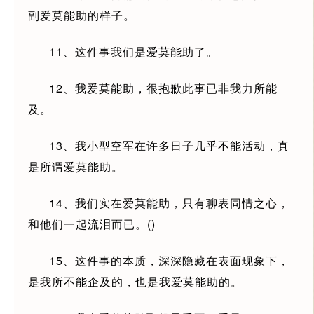
副爱莫能助的样子。
11、这件事我们是爱莫能助了。
12、我爱莫能助，很抱歉此事已非我力所能
及。
13、我小型空军在许多日子几乎不能活动，真
是所谓爱莫能助。
14、我们实在爱莫能助，只有聊表同情之心，
和他们一起流泪而已。()
15、这件事的本质，深深隐藏在表面现象下，
是我所不能企及的，也是我爱莫能助的。