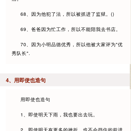
68、因为他犯了法，所以被抓进了监狱。()
69、爸爸因为忙工作，所以不能陪我去书店。
70、因为小明品德优秀，所以他被大家评为"优
秀队长".
4、用即使也造句
用即使也造句
1、即使明天下雨，我也要出去玩。
2、即使明天有更多的挫折，也不会挡住的前进