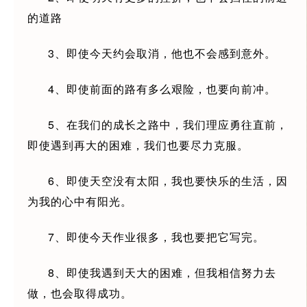
的道路
3、即使今天约会取消，他也不会感到意外。
4、即使前面的路有多么艰险，也要向前冲。
5、在我们的成长之路中，我们理应勇往直前，
即使遇到再大的困难，我们也要尽力克服。
6、即使天空没有太阳，我也要快乐的生活，因
为我的心中有阳光。
7、即使今天作业很多，我也要把它写完。
8、即使我遇到天大的困难，但我相信努力去
做，也会取得成功。