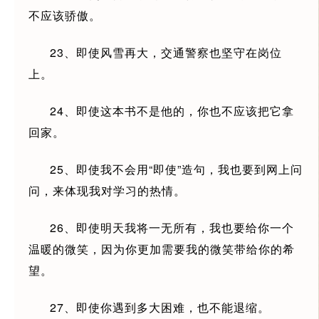
不应该骄傲。
23、即使风雪再大，交通警察也坚守在岗位
上。
24、即使这本书不是他的，你也不应该把它拿
回家。
25、即使我不会用“即使”造句，我也要到网上问
问，来体现我对学习的热情。
26、即使明天我将一无所有，我也要给你一个
温暖的微笑，因为你更加需要我的微笑带给你的希
望。
27、即使你遇到多大困难，也不能退缩。