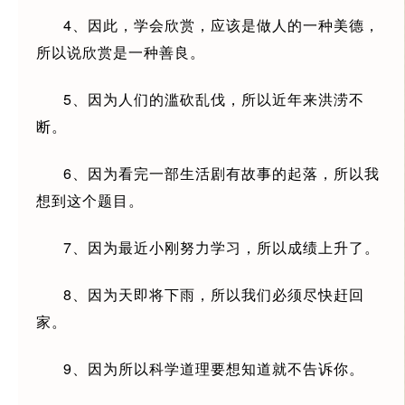
4、因此，学会欣赏，应该是做人的一种美德，
所以说欣赏是一种善良。
5、因为人们的滥砍乱伐，所以近年来洪涝不
断。
6、因为看完一部生活剧有故事的起落，所以我
想到这个题目。
7、因为最近小刚努力学习，所以成绩上升了。
8、因为天即将下雨，所以我们必须尽快赶回
家。
9、因为所以科学道理要想知道就不告诉你。