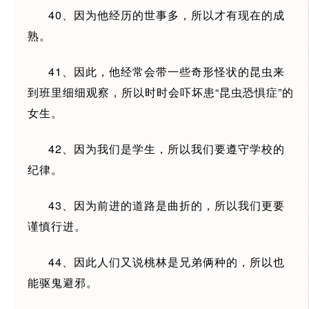
40、因为他经历的世事多，所以才有现在的成
熟。
41、因此，他经常会带一些奇形怪状的昆虫来
到班里细细观察，所以时时会吓坏患“昆虫恐惧症”的
女生。
42、因为我们是学生，所以我们要遵守学校的
纪律。
43、因为前进的道路是曲折的，所以我们更要
谨慎行进。
44、因此人们又说桃林是兄弟俩种的，所以也
能驱鬼避邪。