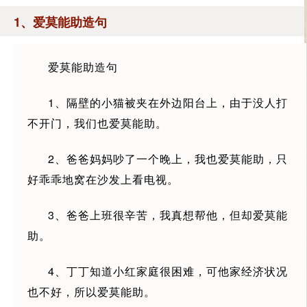
1、爱莫能助造句
爱莫能助造句
1、隔壁的小猫被夹在外边阳台上，由于没人打
不开门，我们也爱莫能助。
2、爸爸妈妈吵了一个晚上，我也爱莫能助，只
好乖乖地窝在沙发上看电视。
3、爸爸上班很辛苦，我真想帮他，但却爱莫能
助。
4、丁丁知道小红家庭很困难，可他家经济状况
也不好，所以爱莫能助。