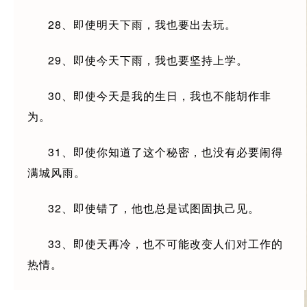
28、即使明天下雨，我也要出去玩。
29、即使今天下雨，我也要坚持上学。
30、即使今天是我的生日，我也不能胡作非
为。
31、即使你知道了这个秘密，也没有必要闹得
满城风雨。
32、即使错了，他也总是试图固执己见。
33、即使天再冷，也不可能改变人们对工作的
热情。