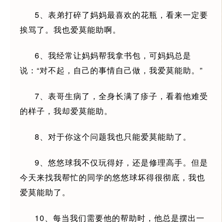
5、表弟打碎了妈妈最喜欢的花瓶，看来一定要
挨骂了。我也爱莫能助啊。
6、我经常让妈妈帮我拿书包，可妈妈总是
说：“对不起，自己的事情自己做，我爱莫能助。”
7、表哥生病了，全身长满了疹子，看着他难受
的样子，我却爱莫能助。
8、对于你这个问题我也只能爱莫能助了。
9、悠悠球我不仅玩得好，还是修理高手。但是
今天来找我帮忙的同学的悠悠球坏得很彻底，我也
爱莫能助了。
10、每当我们需要他的帮助时，他总是摆出一