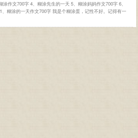
涂作文700字 4、糊涂先生的一天 5、糊涂妈妈作文700字 6、
 1、糊涂的一天作文700字 我是个糊涂蛋，记性不好。记得有一