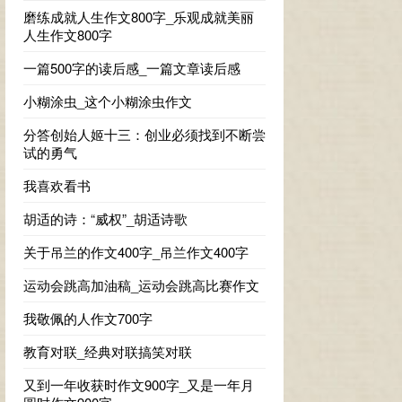
磨练成就人生作文800字_乐观成就美丽
人生作文800字
一篇500字的读后感_一篇文章读后感
小糊涂虫_这个小糊涂虫作文
分答创始人姬十三：创业必须找到不断尝
试的勇气
我喜欢看书
胡适的诗：“威权”_胡适诗歌
关于吊兰的作文400字_吊兰作文400字
运动会跳高加油稿_运动会跳高比赛作文
我敬佩的人作文700字
教育对联_经典对联搞笑对联
又到一年收获时作文900字_又是一年月