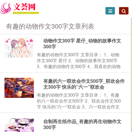
有趣的动物作文300字文章列表
动物作文300字 星仔_动物的故事作文
300字
有趣的动物作文300字 文章目录： 1、动物
作文300字 星仔 2、动物的故事作文300字
3、有趣的动物作文300字 4、我喜欢的动物
作文300字 5、我是一只什么动物作文300字
6、猜你喜欢： 1、动物作文300字 星仔 我
有趣的六一联欢会作文500字_联欢会作
的姐姐—&...
文300字 快乐的“六一”联欢会
有趣的动物作文300字 文章目录： 1、有趣
的六一联欢会作文500字 2、联欢会作文300
字 快乐的“六一”联欢会 3、六一联欢会作文
500字 4、有趣的动物联欢会作文500字 5、
六一联欢会作文500字 6、猜你喜欢： 1、
自制再生纸作品_有趣的再生动物作文
有趣的六一联欢会作文500字...
300字