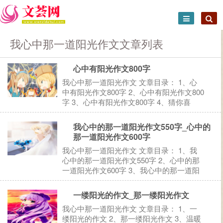
我心中那一道阳光作文文章列表
心中有阳光作文800字
我心中那一道阳光作文 文章目录： 1、心
中有阳光作文800字 2、心中有阳光作文800
字 3、心中有阳光作文800字 4、猜你喜
欢： 1、心中有阳光作文800字 抬头凝望天
空，伸手张开五指，碎金般的阳光温柔地穿
我心中的那一道阳光作文550字_心中的
过指缝，一如你温暖的手掌抚摸我的全身，
那一道阳光作文600字
仿...
我心中那一道阳光作文 文章目录： 1、我
心中的那一道阳光作文550字 2、心中的那
一道阳光作文600字 3、我心中的那一道阳
光作文800字 4、我心中的那一道阳光作文
5、我心中的那一道阳光作文 6、猜你喜
一缕阳光的作文_那一缕阳光作文
欢： 1、我心中的那一道阳光作文550字
我心中那一道阳光作文 文章目录： 1、一
阳...
缕阳光的作文 2、那一缕阳光作文 3、温暖