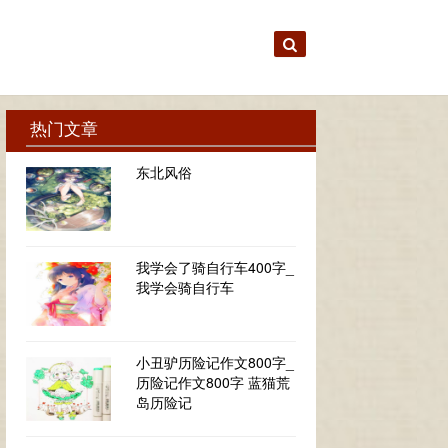
热门文章
东北风俗
我学会了骑自行车400字_
我学会骑自行车
小丑驴历险记作文800字_
历险记作文800字 蓝猫荒
岛历险记