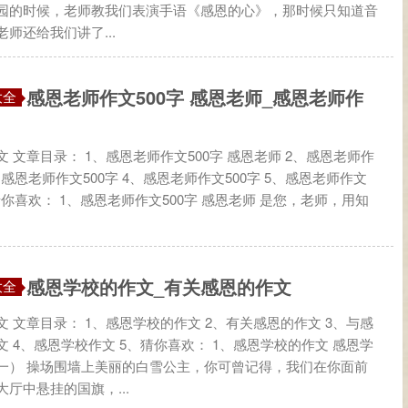
园的时候，老师教我们表演手语《感恩的心》，那时候只知道音
师还给我们讲了...
感恩老师作文500字 感恩老师_感恩老师作
大全
 文章目录： 1、感恩老师作文500字 感恩老师 2、感恩老师作
3、感恩老师作文500字 4、感恩老师作文500字 5、感恩老师作文
、猜你喜欢： 1、感恩老师作文500字 感恩老师 是您，老师，用知
感恩学校的作文_有关感恩的作文
大全
 文章目录： 1、感恩学校的作文 2、有关感恩的作文 3、与感
 4、感恩学校作文 5、猜你喜欢： 1、感恩学校的作文 感恩学
一） 操场围墙上美丽的白雪公主，你可曾记得，我们在你面前
厅中悬挂的国旗，...