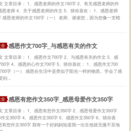
 文章目录： 1、感恩老师的作文150字 2、有关感恩老师的作
感恩老师 4、关于感恩老师的作文 5、猜你喜欢： 1、感恩老师
字 感恩老师的作文150字（一） 老师、谢谢您，因为您像一支蜡
感恩作文700字_与感恩有关的作文
大全
 文章目录： 1、感恩作文700字 2、与感恩有关的作文 3、感
00字 4、感恩的心作文700字 5、猜你喜欢： 1、感恩作文700
文700字（一） 感恩在生活中是类似于阳光一样的物质。学会了感
到...
感恩有您作文350字_感恩母爱作文350字
大全
 文章目录： 1、感恩有您作文350字 2、感恩母爱作文350字
作文350字 4、感恩作文350字 5、感恩作文350字 6、猜你喜
感恩有您作文350字 我有一个好妈妈知道我一出生他就无微不至地