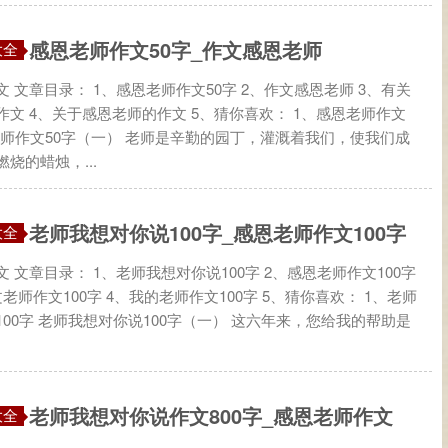
感恩老师作文50字_作文感恩老师
大全
 文章目录： 1、感恩老师作文50字 2、作文感恩老师 3、有关
作文 4、关于感恩老师的作文 5、猜你喜欢： 1、感恩老师作文
恩老师作文50字（一） 老师是辛勤的园丁，灌溉着我们，使我们成
烧的蜡烛，...
老师我想对你说100字_感恩老师作文100字
大全
 文章目录： 1、老师我想对你说100字 2、感恩老师作文100字
老师作文100字 4、我的老师作文100字 5、猜你喜欢： 1、老师
00字 老师我想对你说100字（一） 这六年来，您给我的帮助是
老师我想对你说作文800字_感恩老师作文
大全