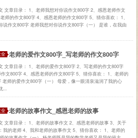
 文章目录： 1、老师我想对你说作文800字 2、感恩老师作文
、写老师的作文800字 4、感恩老师的作文800字 5、猜你喜欢： 1、
说作文800字 老师我想对你说作文800字（一） 是谁，在我由
老师的爱作文800字_写老师的作文800字
大全
 文章目录： 1、老师的爱作文800字 2、写老师的作文800字
作文800字 4、感恩老师的作文800字 5、猜你喜欢： 1、老师的
字 老师的爱作文800字（一） 母爱，像一眼清泉滋润了我的心
..
老师的故事作文_感恩老师的故事
大全
 文章目录： 1、老师的故事作文 2、感恩老师的故事 3、关于
：我的老师 4、我和老师的故事作文 5、猜你喜欢： 1、老师的
老师的故事作文（一） 杨老师既是我的数学老师又是我的班主