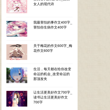
女人的现代诗
我最害怕的事作文400字_
害怕你生病作文400字
关于梅花的作文600字_梅
花作文600字
生活，每天都在给你改变
命运的机会_改变命运的
那顶发夹
让生活更美好作文700字_
读书让生活更美好作文
700字