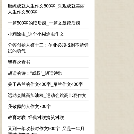
磨练成就人生作文800字_乐观成就美丽
人生作文800字
一篇500字的读后感_一篇文章读后感
小糊涂虫_这个小糊涂虫作文
分答创始人姬十三：创业必须找到不断尝
试的勇气
我喜欢看书
胡适的诗：“威权”_胡适诗歌
关于吊兰的作文400字_吊兰作文400字
运动会跳高加油稿_运动会跳高比赛作文
我敬佩的人作文700字
教育对联_经典对联搞笑对联
又到一年收获时作文900字_又是一年月