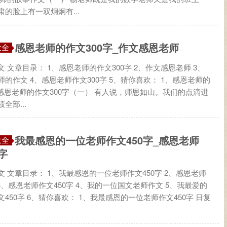
的脸上有一双炯炯有...
感恩老师的作文300字_作文感恩老师
大全
 文章目录： 1、感恩老师的作文300字 2、作文感恩老师 3、
的作文 4、感恩老师作文300字 5、猜你喜欢： 1、感恩老师的
 感恩老师的作文300字（一） 有人说，师恩如山。我们的点滴进
全部...
我最感恩的一位老师作文450字_感恩老师
大全
字
 文章目录： 1、我最感恩的一位老师作文450字 2、感恩老师
 3、感恩老师作文450字 4、我的一位国文老师作文 5、我最爱的
450字 6、猜你喜欢： 1、我最感恩的一位老师作文450字 日复