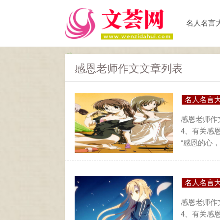
名人名言
感恩老师作文文章列表
名人名言
感恩老师作文
4、有关感
“感恩的心，
名人名言
感恩老师作文
4、有关感