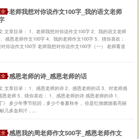
老师我想对你说作文100字_我的语文老师
大全
字
 文章目录： 1、老师我想对你说作文100字 2、我的语文老师
 3、感恩老师作文100字 4、我的老师作文100字 5、猜你喜欢：
对你说作文100字 老师我想对你说作文100字（一） 老师看道
感恩老师的诗_感恩老师的话
大全
 文章目录： 1、感恩老师的诗 2、感恩老师的话 3、对老师感
感恩老师 5、猜你喜欢： 1、感恩老师的诗 感恩老师的诗 1、
丁》 多少年季节轮回，多少个春夏秋冬， 你是红烛燃烧着亮丽
献几多血和汗，...
感恩我的周老师作文500字_感恩老师作文
大全