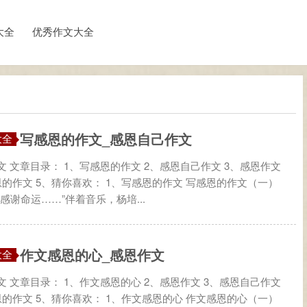
大全
优秀作文大全
写感恩的作文_感恩自己作文
大全
 文章目录： 1、写感恩的作文 2、感恩自己作文 3、感恩作文
恩的作文 5、猜你喜欢： 1、写感恩的作文 写感恩的作文（一）
感谢命运……”伴着音乐，杨培...
作文感恩的心_感恩作文
大全
 文章目录： 1、作文感恩的心 2、感恩作文 3、感恩自己作文
恩的作文 5、猜你喜欢： 1、作文感恩的心 作文感恩的心（一）