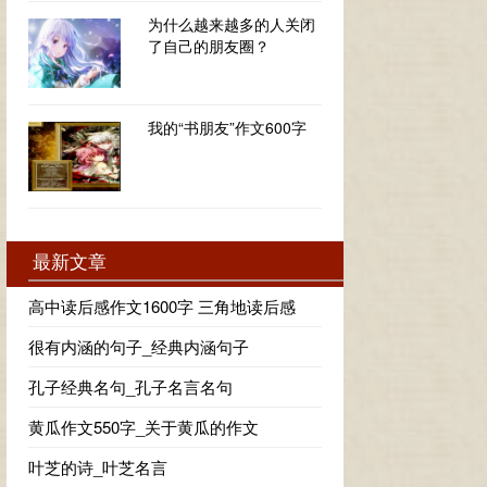
为什么越来越多的人关闭
了自己的朋友圈？
我的“书朋友”作文600字
最新文章
高中读后感作文1600字 三角地读后感
很有内涵的句子_经典内涵句子
孔子经典名句_孔子名言名句
黄瓜作文550字_关于黄瓜的作文
叶芝的诗_叶芝名言