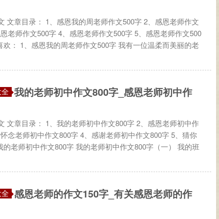
 文章目录： 1、感恩我的周老师作文500字 2、感恩老师作文
、感恩老师作文500字 4、感恩老师作文500字 5、感恩老师作文500
喜欢： 1、感恩我的周老师作文500字 我有一位温柔而美丽的老
我的老师初中作文800字_感恩老师初中作
大全
 文章目录： 1、我的老师初中作文800字 2、感恩老师初中作
3、怀念老师初中作文800字 4、感谢老师初中作文800字 5、猜你
我的老师初中作文800字 我的老师初中作文800字（一） 我的班
感恩老师的作文150字_有关感恩老师的作
大全