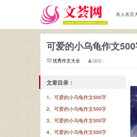
名人名言
可爱的小乌龟作文500
优秀作文大全
编辑：
文章目录：
1、可爱的小乌龟作文500字
2、可爱的小乌龟作文500字
3、可爱的小乌龟作文500字
4、可爱的小乌龟作文500字