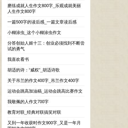
磨练成就人生作文800字_乐观成就美丽
人生作文800字
一篇500字的读后感_一篇文章读后感
小糊涂虫_这个小糊涂虫作文
分答创始人姬十三：创业必须找到不断尝
试的勇气
我喜欢看书
胡适的诗：“威权”_胡适诗歌
关于吊兰的作文400字_吊兰作文400字
运动会跳高加油稿_运动会跳高比赛作文
我敬佩的人作文700字
教育对联_经典对联搞笑对联
又到一年收获时作文900字_又是一年月