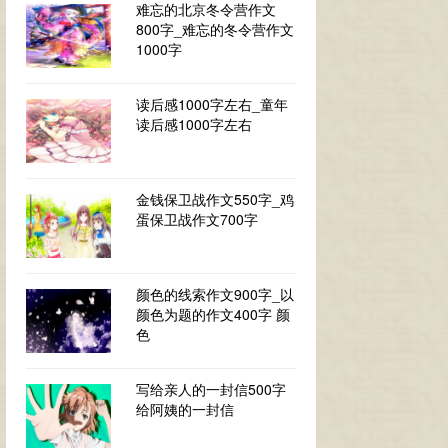
难忘的北京冬令营作文
800字_难忘的冬令营作文
1000字
读后感1000字左右_童年
读后感1000字左右
金钱保卫战作文550字_鸡
蛋保卫战作文700字
颜色的线索作文900字_以
颜色为题的作文400字 颜
色
写给亲人的一封信500字
给阿姨的一封信