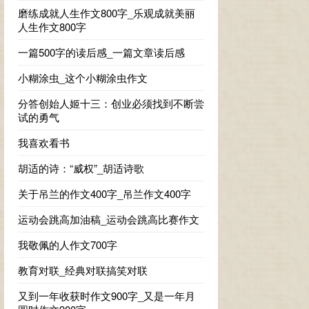
磨练成就人生作文800字_乐观成就美丽
人生作文800字
一篇500字的读后感_一篇文章读后感
小糊涂虫_这个小糊涂虫作文
分答创始人姬十三：创业必须找到不断尝
试的勇气
我喜欢看书
胡适的诗：“威权”_胡适诗歌
关于吊兰的作文400字_吊兰作文400字
运动会跳高加油稿_运动会跳高比赛作文
我敬佩的人作文700字
教育对联_经典对联搞笑对联
又到一年收获时作文900字_又是一年月