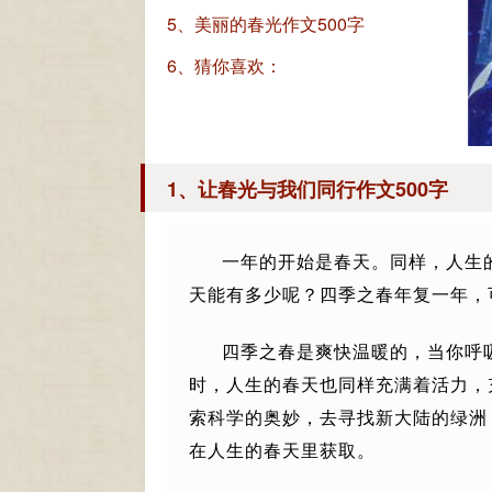
5、美丽的春光作文500字
6、猜你喜欢：
1、让春光与我们同行作文500字
一年的开始是春天。同样，人生
天能有多少呢？四季之春年复一年，
四季之春是爽快温暖的，当你呼
时，人生的春天也同样充满着活力，
索科学的奥妙，去寻找新大陆的绿洲
在人生的春天里获取。