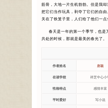
筋骨，大地一片生机勃勃。但是我却
把它们当作玩具，剥夺了它们的自由
关在了铁笼子里，人们给了他们一点
春天是一年的第一个季节，也是
共处的时候，那就是最美的春光了。
作者姓名
唐颖
在读学校
祥芝中心小
性格特点
感情丰富
平时爱好
写小说