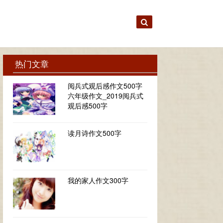
热门文章
阅兵式观后感作文500字
六年级作文_2019阅兵式
观后感500字
读月诗作文500字
我的家人作文300字