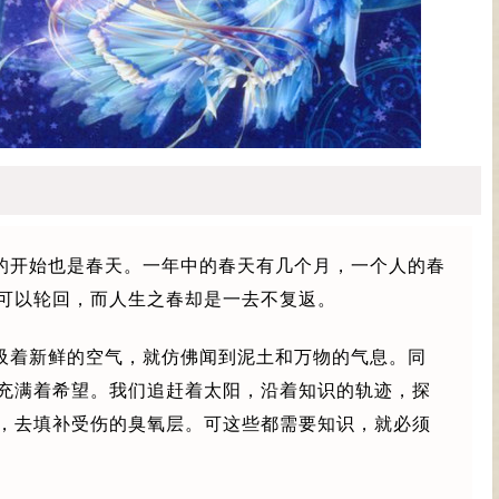
的开始也是春天。一年中的春天有几个月，一个人的春
可以轮回，而人生之春却是一去不复返。
吸着新鲜的空气，就仿佛闻到泥土和万物的气息。同
充满着希望。我们追赶着太阳，沿着知识的轨迹，探
，去填补受伤的臭氧层。可这些都需要知识，就必须