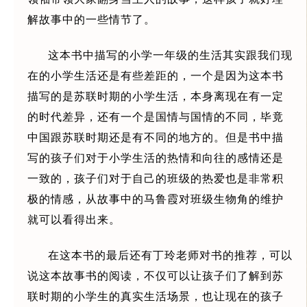
解故事中的一些情节了。
这本书中描写的小学一年级的生活其实跟我们现
在的小学生活还是有些差距的，一个是因为这本书
描写的是苏联时期的小学生活，本身离现在有一定
的时代差异，还有一个是国情与国情的不同，毕竟
中国跟苏联时期还是有不同的地方的。但是书中描
写的孩子们对于小学生活的热情和向往的感情还是
一致的，孩子们对于自己的班级的热爱也是非常积
极的情感，从故事中的马鲁霞对班级生物角的维护
就可以看得出来。
在这本书的最后还有丁玲老师对书的推荐，可以
说这本故事书的阅读，不仅可以让孩子们了解到苏
联时期的小学生的真实生活场景，也让现在的孩子