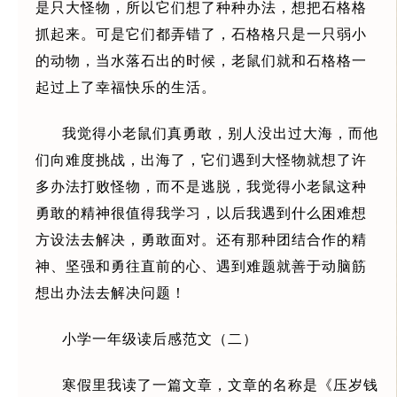
是只大怪物，所以它们想了种种办法，想把石格格
抓起来。可是它们都弄错了，石格格只是一只弱小
的动物，当水落石出的时候，老鼠们就和石格格一
起过上了幸福快乐的生活。
我觉得小老鼠们真勇敢，别人没出过大海，而他
们向难度挑战，出海了，它们遇到大怪物就想了许
多办法打败怪物，而不是逃脱，我觉得小老鼠这种
勇敢的精神很值得我学习，以后我遇到什么困难想
方设法去解决，勇敢面对。还有那种团结合作的精
神、坚强和勇往直前的心、遇到难题就善于动脑筋
想出办法去解决问题！
小学一年级读后感范文（二）
寒假里我读了一篇文章，文章的名称是《压岁钱