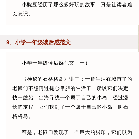
小豌豆经历了那么多好玩的故事，真是让读者难
以忘记。
3、小学一年级读后感范文
小学一年级读后感范文（一）
《神秘的石格格岛》讲了：一群生活在城市了的
老鼠们不想再过提心吊胆的生活了，所以它们决定
找一艘船，出海寻找一个属于自己的小岛。经过漫
长的旅程，它们找到了一个属于自己的小岛，叫石
格格岛。
可是，老鼠们发现了一个巨大的脚印，它们以为