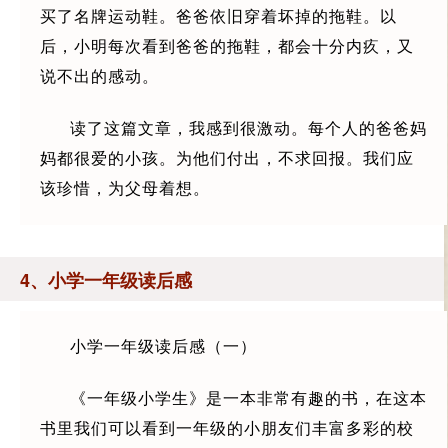
买了名牌运动鞋。爸爸依旧穿着坏掉的拖鞋。以
后，小明每次看到爸爸的拖鞋，都会十分内疚，又
说不出的感动。
读了这篇文章，我感到很激动。每个人的爸爸妈
妈都很爱的小孩。为他们付出，不求回报。我们应
该珍惜，为父母着想。
4、小学一年级读后感
小学一年级读后感（一）
《一年级小学生》是一本非常有趣的书，在这本
书里我们可以看到一年级的小朋友们丰富多彩的校