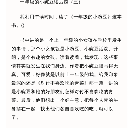
一年级的小豌豆读后感（三）
我利用午读时间，读了《一年级的小豌豆》这本
书。()
书中讲的是一个上一年级的小女孩在学校里发生
的事情，那个小女孩就是小豌豆。小豌豆活泼、开
朗，是个有趣的女孩。读着读着，我发现，这些事
情其实就发生在我们身边。作者把小豌豆描写得天
真、可爱，好像就是以前上一年级的我。给我印象
最深的还是《对付不喜欢吃的青菜》那一篇，讲的
是小豌豆和她的好朋友们怎样对付不喜欢吃的青
菜。最后，他们想出一个好主意，把每个人带的午
餐摆在一起，找出他们各自喜欢吃的吃，就可以
了。