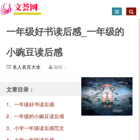
一年级好书读后感_一年级的
小豌豆读后感
名人名言大全
编辑：
文章目录：
1、一年级好书读后感
2、一年级的小豌豆读后感
3、小学一年级读后感范文
4、小学一年级读后感