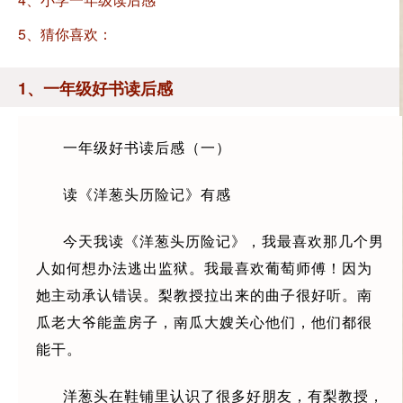
5、猜你喜欢：
1、一年级好书读后感
一年级好书读后感（一）
读《洋葱头历险记》有感
今天我读《洋葱头历险记》，我最喜欢那几个男
人如何想办法逃出监狱。我最喜欢葡萄师傅！因为
她主动承认错误。梨教授拉出来的曲子很好听。南
瓜老大爷能盖房子，南瓜大嫂关心他们，他们都很
能干。
洋葱头在鞋铺里认识了很多好朋友，有梨教授，