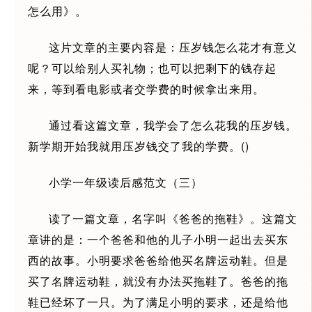
怎么用》。
这片文章的主要内容是：压岁钱怎么花才有意义
呢？可以给别人买礼物；也可以把剩下的钱存起
来，等到看电影或者交学费的时候拿出来用。
通过看这篇文章，我学会了怎么花我的压岁钱。
新学期开始我就用压岁钱交了我的学费。()
小学一年级读后感范文（三）
读了一篇文章，名字叫《爸爸的拖鞋》。这篇文
章讲的是：一个爸爸和他的儿子小明一起出去买东
西的故事。小明要求爸爸给他买名牌运动鞋。但是
买了名牌运动鞋，就没有办法买拖鞋了。爸爸的拖
鞋已经坏了一只。为了满足小明的要求，还是给他