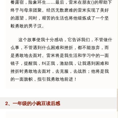
餐露宿，险象环生……最后，雷米在朋友()的帮助下
终于与母亲团聚。经历无数磨难的雷米实现了美好
的愿望，同时，艰苦的生活也将他锻炼成了一个坚
毅勇敢的男子汉。
这个故事使我十分感动，它告诉我们，不管做什
么事，不管遇到什么困难和挫折，都不能放弃，而
是勇敢地去面对。雷米将是我生活和学习中的一面
镜子，提醒我，纠正我，激励我，让我遇到困难和
挫折时勇敢地去面对，去克服，去战胜；他将是我
的一面旗帜，指引我勇敢地前进！
2、一年级的小豌豆读后感