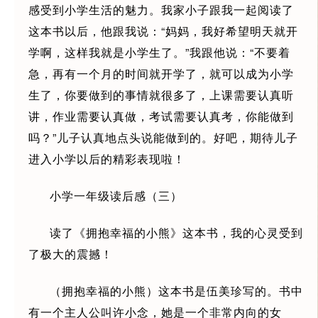
感受到小学生活的魅力。我家小子跟我一起阅读了
这本书以后，他跟我说：“妈妈，我好希望明天就开
学啊，这样我就是小学生了。”我跟他说：“不要着
急，再有一个月的时间就开学了，就可以成为小学
生了，你要做到的事情就很多了，上课需要认真听
讲，作业需要认真做，考试需要认真考，你能做到
吗？”儿子认真地点头说能做到的。好吧，期待儿子
进入小学以后的精彩表现啦！
小学一年级读后感（三）
读了《拥抱幸福的小熊》这本书，我的心灵受到
了极大的震撼！
（拥抱幸福的小熊）这本书是伍美珍写的。书中
有一个主人公叫许小念，她是一个非常内向的女