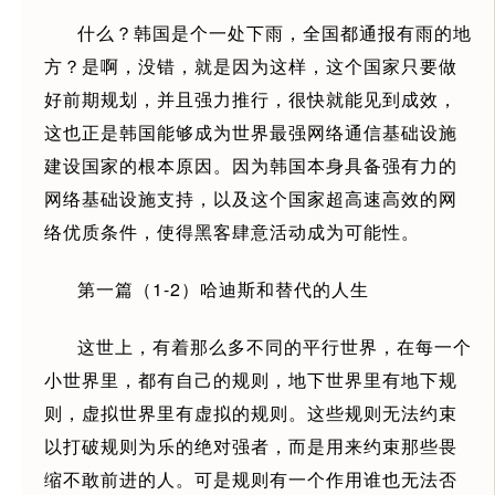
什么？韩国是个一处下雨，全国都通报有雨的地
方？是啊，没错，就是因为这样，这个国家只要做
好前期规划，并且强力推行，很快就能见到成效，
这也正是韩国能够成为世界最强网络通信基础设施
建设国家的根本原因。因为韩国本身具备强有力的
网络基础设施支持，以及这个国家超高速高效的网
络优质条件，使得黑客肆意活动成为可能性。
第一篇（1-2）哈迪斯和替代的人生
这世上，有着那么多不同的平行世界，在每一个
小世界里，都有自己的规则，地下世界里有地下规
则，虚拟世界里有虚拟的规则。这些规则无法约束
以打破规则为乐的绝对强者，而是用来约束那些畏
缩不敢前进的人。可是规则有一个作用谁也无法否