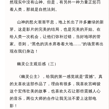
然现实中没有山神。但是，有另外一种力量正惩罚
着人类，那就是自然法则。
山神的怒火渐渐平息，地上长出了许多嫩绿的新
芽。这是影片的完美的结局，也是完美的开始。在
给人类一次机会，让他们弥补过错，当好地球的管
家。否则，“黑色的洪水席卷着大地……”的场景将出
现在我们身边！
幽灵公主观后感（三）
《幽灵公主》，给我的第一感觉就是“震撼”。真
的太喜欢这部作品了，理由有很多，我喜欢宫崎骏
这个宏伟壮美的故事，也喜欢久石让那些震撼人心
的音乐，两位大师的合作让我无法不爱上这部电
影！