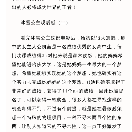
出的人必将成为世界的王者！
冰雪公主观后感（二）
看完冰雪公主这部电影后，给我以很大震撼，剧
中的女主人公凯茜是一名成绩优秀的女高中生，每
门功课成绩得a+对她来说是家常便饭，她的妈妈希
望她能进哈佛大学，这是她妈妈一生最大的一个梦
想。希望她能够实现她的这个梦想，她也确实有这
个实力去完成她妈妈的这个梦想。()她也确实取得了
非常好的成绩，获得了11个a+的成绩，因此她被提
名了，可以获得一笔奖金，很多人都在寻找这样的
机会却得不到，不过有个前提，就是她在暑假必须
想一个特殊的物理项目，一种不寻常而且个性的东
西，让别人知道它的不寻常性，这一点正好激发了