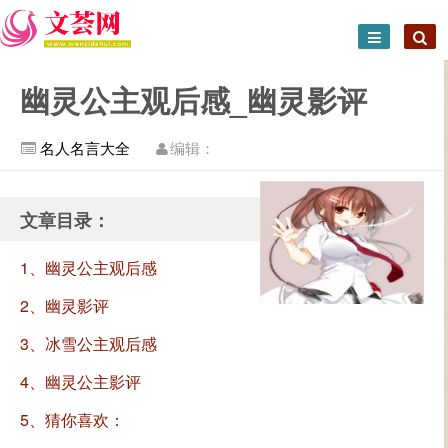
幽灵公主观后感_幽灵影评
名人名言大全
编辑：
文章目录：
1、幽灵公主观后感
2、幽灵影评
3、冰雪公主观后感
4、幽灵公主影评
5、猜你喜欢：