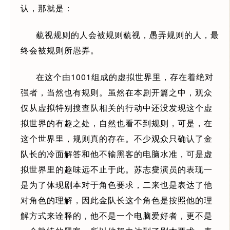
认，那就是：
藐视规则的人会被规则藐视，愚弄规则的人，最
终会被规则所愚弄。
在这个由1001组成的虚拟世界里，存在着绝对
强者，当然也有规则。虽然在本剧开篇之中，观众
仅从虚拟特别搜查队相关的行动中还没发现这个虚
拟世界的有趣之处，自然也看不到规则，可是，在
这个世界里，规则真的存在。不少观众只确认了金
队长的冷面解答和他不输黑客的电脑水准，可是虚
拟世界里的趣味远不止于此。苏志燮演员的表现一
是为了体现剧本对于角色要求，二来也是表达了他
对角色的理解，因此金队长这个角色是按照他的理
解方式来诠释的，他不是一个电脑爱好者，更不是