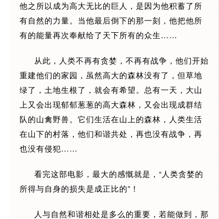
他之所以成为高大无比的巨人，是因为他积蓄了所
有自然的力量。当他最后倒下的那一刻，他把他所
有的能量再次奉献给了天下所有的众生……
从此，人类不再有贪婪，不再有战争，他们开始
重建他们的家园，虽然高大的森林没有了，但草地
绿了，土地生根了，就会有希望。总有一天，大山
上又会出现郁郁葱葱的高大森林，又会出现成群结
队的山禽野兽。它们生活在山上的森林，人类生活
在山下的村落，他们和谐共处，再也没有战争，再
也没有侵犯……
看完这部电影，最大的感慨就是，“人类贪婪的
所得与自身的损失是成正比的”！
人与自然和谐相处是多么的重要，若能做到，那