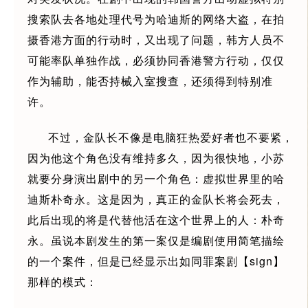
搜索队去各地处理代号为哈迪斯的网络大盗，在拍
摄香港方面的行动时，又出现了问题，韩方人员不
可能率队单独作战，必须协同香港警方行动，仅仅
作为辅助，能否持械入室搜查，还须得到特别准
许。
不过，金队长不像是电脑狂热爱好者也不要紧，
因为他这个角色没有维持多久，因为很快地，小苏
就要分身演出剧中的另一个角色：虚拟世界里的哈
迪斯朴奇永。这是因为，真正的金队长将会死去，
此后出现的将是代替他活在这个世界上的人：朴奇
永。虽说本剧发生的第一案仅是编剧使用简笔描绘
的一个案件，但是已经显示出如同罪案剧【sign】
那样的模式：