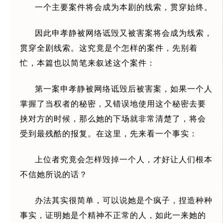
一个主要案件将会成为本剧的线索，贯穿始终。
因此申孝静被网络诋毁又被害案将会成为线索，
贯穿全剧线索。这究竟是个怎样的案件，先别着
忙，本篇也以简笔来叙述这个案件：
第一案申孝静被网络诋毁后被害案，如果一个人
掌握了当权者的秘密，又错误地使用这个秘密去要
挟对方的时候，那么她的下场就非常清楚了，将会
受到最残酷的报复。在这里，先来看一个事实：
上位者究竟会怎样毁掉一个人，才好让人们根本
不信她所说的话？
办法其实很简单，可以说她是个疯子，捏造种种
事实，证明她是个精神不正常的人，如此一来她的