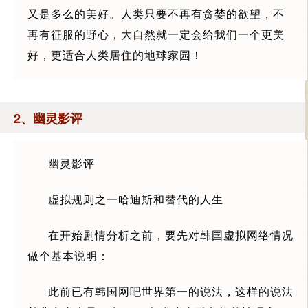
又是多么的美好。人类只要不再有贪婪的欲望，不
再有征服的野心，大自然就一定会给我们一个更美
好，更适合人类居住的地球家园！
2、幽灵影评
幽灵影评
虚拟规则之一哈迪斯和替代的人生
在开始剧情分析之前，要先对韩国虚拟网络情况
做个基本说明：
此前已有韩国网吧世界第一的说法，这样的说法