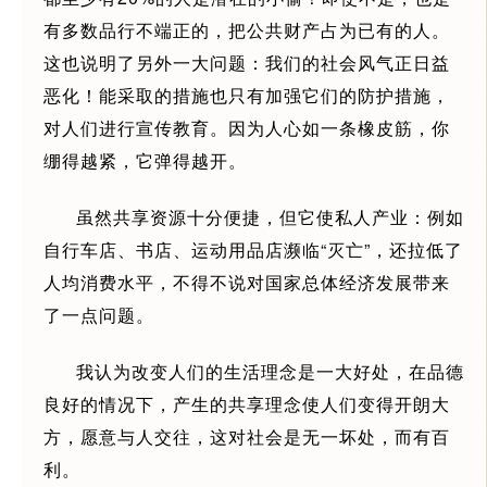
有多数品行不端正的，把公共财产占为已有的人。
这也说明了另外一大问题：我们的社会风气正日益
恶化！能采取的措施也只有加强它们的防护措施，
对人们进行宣传教育。因为人心如一条橡皮筋，你
绷得越紧，它弹得越开。
虽然共享资源十分便捷，但它使私人产业：例如
自行车店、书店、运动用品店濒临“灭亡”，还拉低了
人均消费水平，不得不说对国家总体经济发展带来
了一点问题。
我认为改变人们的生活理念是一大好处，在品德
良好的情况下，产生的共享理念使人们变得开朗大
方，愿意与人交往，这对社会是无一坏处，而有百
利。