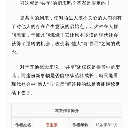
可这就是“共享”的初衷吗？答案是否定的！
是共享的到来，使对陌生人漠不关心的人们拥有
了对他人的存在产生意识的启始点，让火种在人群
间流窜，于彼此间燃烧！它让原本冷漠的现代社会
获得了逆转的机会，改变着“他人”与“自己”之间的观
念。
对于其他概念来说，“共享”还仅仅是摇篮中的婴
儿，而这份新事物是否能继续茁壮成长，就只能看
现代社会中“他人”与“自己”间连接的线是否能继续延
续下去了。
本文作者简介
作者姓名
袁宝景
作者年龄
13岁零8个月