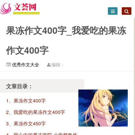
果冻作文400字_我爱吃的果冻
作文400字
优秀作文大全
编辑：
文章目录：
1、果冻作文400字
2、我爱吃的果冻作文400字
3、果冻作文450字
4、我心中的果冻学院 小学想象作