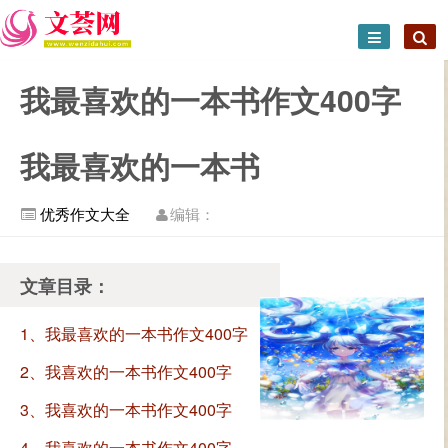
我最喜欢的一本书作文400字
我最喜欢的一本书
优秀作文大全
编辑：
文章目录：
1、我最喜欢的一本书作文400字
我最喜欢的一本书
2、我喜欢的一本书作文400字
3、我喜欢的一本书作文400字
4、我喜欢的一本书作文400字