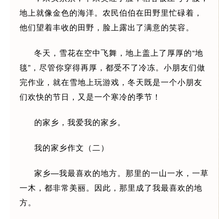
地上就像金色的海洋。农民伯伯在田野里忙碌着，
他们望着丰收的田野，脸上露出了满意的笑容。
冬天，雪花在空中飞舞，地上盖上了厚厚的“地
毯”，尽管你穿得再厚，都受不了冷冻。小朋友们做
完作业，就在雪地上玩游戏，冬天既是一个小朋友
们欢快的节日，又是一个寒冷的季节！
的家乡，我爱我的家乡。
我的家乡作文（二）
家乡—我最喜欢的地方。那里的一山一水，一草
一木，都非常美丽。因此，那里成了我最喜欢的地
方。