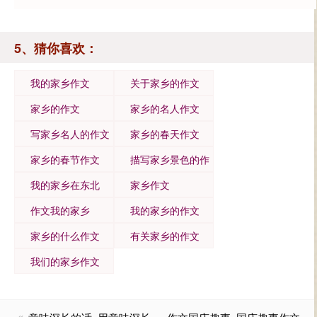
5、猜你喜欢：
我的家乡作文
关于家乡的作文
家乡的作文
家乡的名人作文
写家乡名人的作文
家乡的春天作文
家乡的春节作文
描写家乡景色的作
文
我的家乡在东北
家乡作文
作文我的家乡
我的家乡的作文
家乡的什么作文
有关家乡的作文
我们的家乡作文