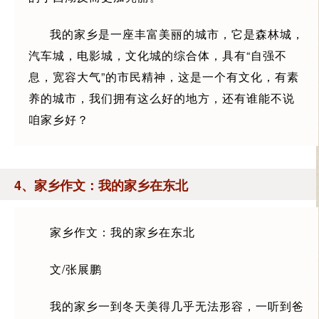
我的家乡是一座丰富美丽的城市，它是森林城，
汽车城，电影城，文化城的综合体，具有“自强不
息，宽容大气”的市民精神，这是一个有文化，有素
养的城市，我们拥有这么好的地方，还有谁能不说
咱家乡好？
4、家乡作文：我的家乡在东北
家乡作文：我的家乡在东北
文/张展鹏
我的家乡一到冬天美得几乎无法形容，一听到爸