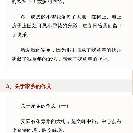
的秋留下了太多的回忆。
冬，调皮的小雪花落向了大地。在树上、地上、
房子上随处可见小雪花的身影，这冬日给我们留下
了快乐。
我爱我的家乡，因为那里满载了我童年的快乐，
满载了我童年的记忆，满载了我童年的祝福。
3、关于家乡的作文
关于家乡的作文（一）
安阳有条繁华的大街，是文峰中路。中心点有一
个奇特的塔，叫文峰塔。