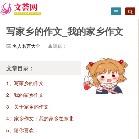
写家乡的作文_我的家乡作文
名人名言大全
编辑：
文章目录：
1、写家乡的作文
2、我的家乡作文
3、关于家乡的作文
4、家乡作文：我的家乡在东北
5、猜你喜欢：