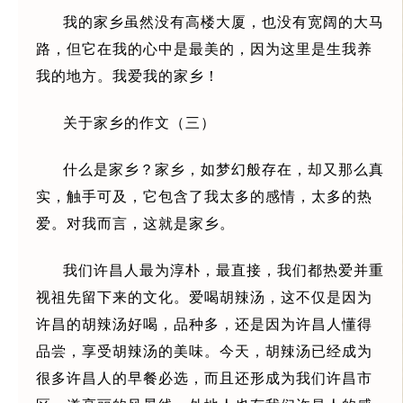
我的家乡虽然没有高楼大厦，也没有宽阔的大马
路，但它在我的心中是最美的，因为这里是生我养
我的地方。我爱我的家乡！
关于家乡的作文（三）
什么是家乡？家乡，如梦幻般存在，却又那么真
实，触手可及，它包含了我太多的感情，太多的热
爱。对我而言，这就是家乡。
我们许昌人最为淳朴，最直接，我们都热爱并重
视祖先留下来的文化。爱喝胡辣汤，这不仅是因为
许昌的胡辣汤好喝，品种多，还是因为许昌人懂得
品尝，享受胡辣汤的美味。今天，胡辣汤已经成为
很多许昌人的早餐必选，而且还形成为我们许昌市