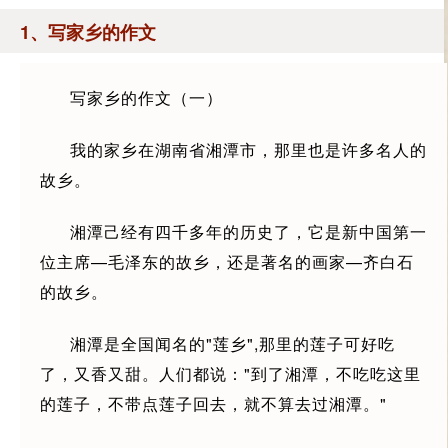
1、写家乡的作文
写家乡的作文（一）
我的家乡在湖南省湘潭市，那里也是许多名人的
故乡。
湘潭己经有四千多年的历史了，它是新中国第一
位主席—毛泽东的故乡，还是著名的画家—齐白石
的故乡。
湘潭是全国闻名的"莲乡",那里的莲子可好吃
了，又香又甜。人们都说："到了湘潭，不吃吃这里
的莲子，不带点莲子回去，就不算去过湘潭。"