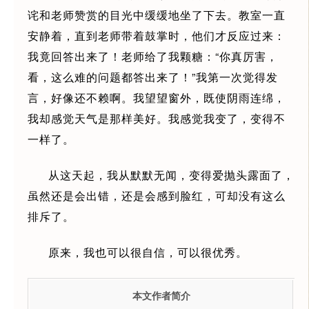
诧和老师赞赏的目光中缓缓地坐了下去。教室一直
安静着，直到老师带着鼓掌时，他们才反应过来：
我竟回答出来了！老师给了我颗糖：“你真厉害，
看，这么难的问题都答出来了！”我第一次觉得发
言，好像还不赖啊。我望望窗外，既使阴雨连绵，
我却感觉天气是那样美好。我感觉我变了，变得不
一样了。
从这天起，我从默默无闻，变得爱抛头露面了，
虽然还是会出错，还是会感到脸红，可却没有这么
排斥了。
原来，我也可以很自信，可以很优秀。
本文作者简介