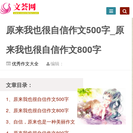
原来我也很自信作文500字_原
来我也很自信作文800字
优秀作文大全
编辑：
文章目录：
1、原来我也很自信作文500字
2、原来我也很自信作文800字
3、自信，原来也是一种美丽作文
700字
4、原来我也很自信作文800字