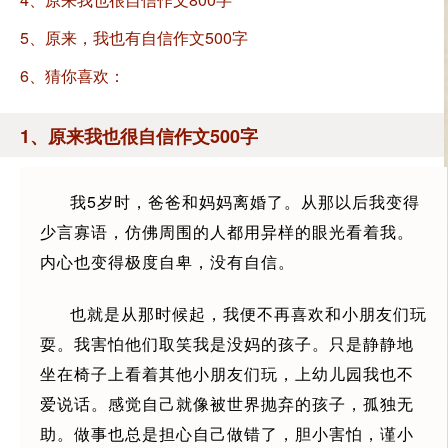
5、原来，我也有自信作文500字
6、猜你喜欢：
1、原来我也很自信作文500字
我5岁时，爸爸和妈妈离婚了。从那以后我变得
少言寡语，仿佛周围的人都用异样的眼光看着我。
内心也变得极度自卑，没有自信。
也就是从那时候起，我便不再喜欢和小朋友们玩
耍。我害怕他们取笑我是没妈的孩子。只是静静地
坐在椅子上看着其他小朋友们玩，上幼儿园我也不
爱说话。感觉自己就像被世界抛弃的孩子，孤独无
助。做事也总是担心自己做错了，胆小害怕，谨小