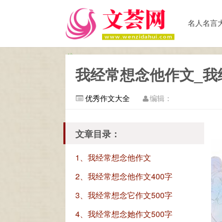
名人名言
我经常想念他作文_我
优秀作文大全
编辑：
文章目录：
1、我经常想念他作文
2、我经常想念他作文400字
3、我经常想念它作文500字
4、我经常想念她作文500字