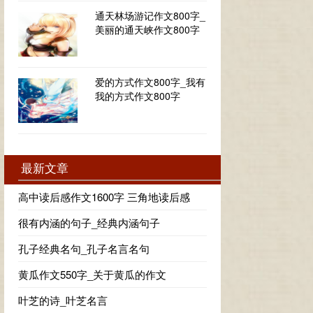
通天林场游记作文800字_
美丽的通天峡作文800字
爱的方式作文800字_我有
我的方式作文800字
最新文章
高中读后感作文1600字 三角地读后感
很有内涵的句子_经典内涵句子
孔子经典名句_孔子名言名句
黄瓜作文550字_关于黄瓜的作文
叶芝的诗_叶芝名言