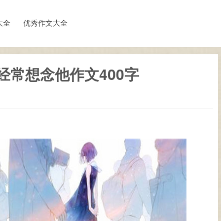
大全
优秀作文大全
经常想念他作文400字