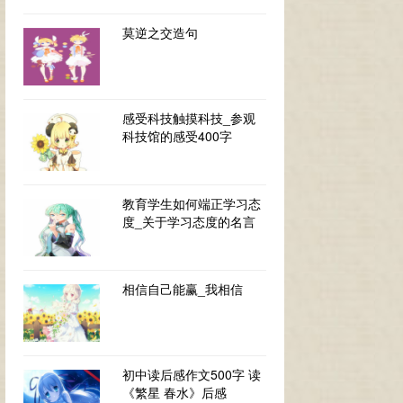
莫逆之交造句
感受科技触摸科技_参观
科技馆的感受400字
教育学生如何端正学习态
度_关于学习态度的名言
相信自己能赢_我相信
初中读后感作文500字 读
《繁星 春水》后感