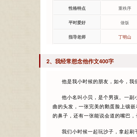
性格特点
重秩序
平时爱好
做饭
指导老师
丁明山
2、我经常想念他作文400字
他是我小时候的朋友，如今，我
他小名叫小贝，是个男孩。一副
曲的头发，一张完美的鹅蛋脸上镶嵌
的鼻子，还有一张能说会道的嘴巴，
我们小时候一起玩沙子，拿起刷