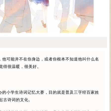
，他可能并不在你身边，或者你根本不知道他叫什么名
觉得很温暖，很美好。
。
办的小学生诗词记忆大赛，目的就是普及三字经百家姓
起古诗词的文化。