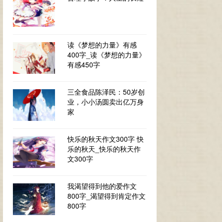
读《梦想的力量》有感
400字_读《梦想的力量》
有感450字
三全食品陈泽民：50岁创
业，小小汤圆卖出亿万身
家
快乐的秋天作文300字 快
乐的秋天_快乐的秋天作
文300字
我渴望得到他的爱作文
800字_渴望得到肯定作文
800字