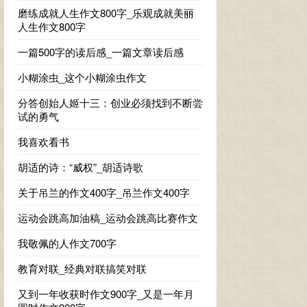
磨练成就人生作文800字_乐观成就美丽
人生作文800字
一篇500字的读后感_一篇文章读后感
小糊涂虫_这个小糊涂虫作文
分答创始人姬十三：创业必须找到不断尝
试的勇气
我喜欢看书
胡适的诗：“威权”_胡适诗歌
关于吊兰的作文400字_吊兰作文400字
运动会跳高加油稿_运动会跳高比赛作文
我敬佩的人作文700字
教育对联_经典对联搞笑对联
又到一年收获时作文900字_又是一年月