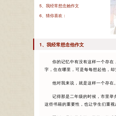
5、我经常想念她作文
6、猜你喜欢：
1、我经常想念他作文
你的记忆中有没有这样一个存在
字，住在哪里，可是每每想起他，却
他对我来说，就是这样一个存在
记得那是二年级的时候，市里举
这些书籍的重要性，也让学生们重视