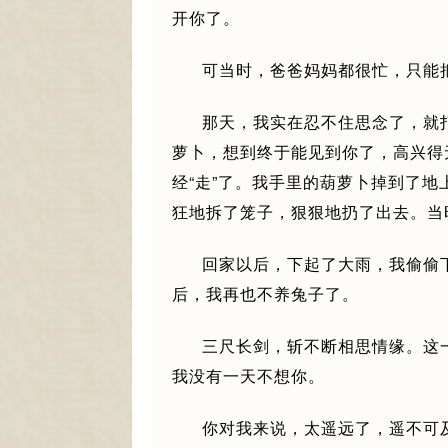
开你了。
可当时，爸爸妈妈都很忙，只能
那天，我实在忍不住思念了，就
萝卜，想到终于能见到你了，高兴得
经“走”了。我手里的葫萝卜掉到了
狂地拆了笼子，狠狠地扔了出去。当
回家以后，下起了大雨，我偷偷
后，我再也不养兔子了。
三尺长剑，斩不断相思情缘。这
我没有一天不想你。
你对我来说，太遥远了，遥不可