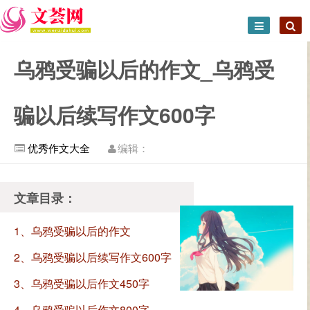
乌鸦受骗以后的作文_乌鸦受
骗以后续写作文600字
优秀作文大全
编辑：
文章目录：
1、乌鸦受骗以后的作文
2、乌鸦受骗以后续写作文600字
3、乌鸦受骗以后作文450字
4、乌鸦受骗以后作文800字